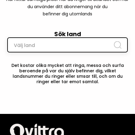
du använder ditt
abonnemang när du
befinner dig utomlands
Sök land
Välj land
Det kostar olika mycket att ringa, messa och surfa
beroende på var du själv befinner dig, vilket
landsnummer du ringer eller smsar till, och om du
ringer eller tar emot samtal.