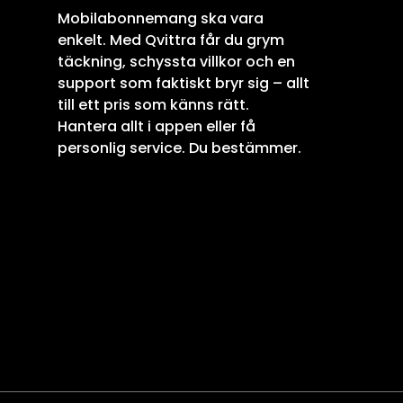
Mobilabonnemang ska vara
enkelt. Med Qvittra får du grym
täckning, schyssta villkor och en
support som faktiskt bryr sig – allt
till ett pris som känns rätt.
Hantera allt i appen eller få
personlig service. Du bestämmer.