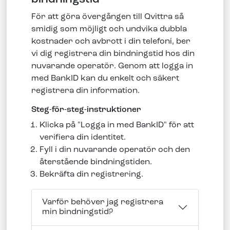
För att göra övergången till
Qvittra
så
smidig som möjligt och undvika dubbla
kostnader och avbrott i din telefoni, ber
vi dig registrera din bindningstid hos din
nuvarande operatör. Genom att logga in
med BankID kan du enkelt och säkert
registrera din information.
Steg-för-steg-instruktioner
Klicka på "Logga in med BankID" för att
verifiera din identitet.
Fyll i din nuvarande operatör och den
återstående bindningstiden.
Bekräfta din registrering.
Varför behöver jag registrera
min bindningstid?